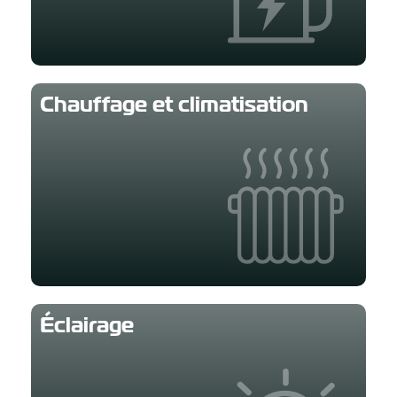
Chauffage et climatisation
Éclairage