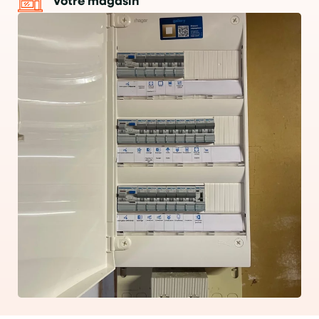
Votre magasin