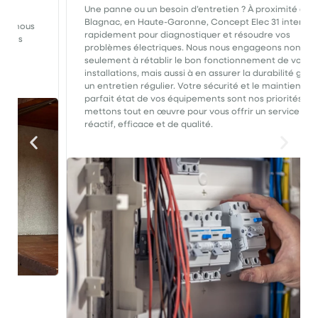
Une panne ou un besoin d’entretien ? À proximité de
Blagnac, en Haute-Garonne, Concept Elec 31 intervient
rapidement pour diagnostiquer et résoudre vos
problèmes électriques. Nous nous engageons non
seulement à rétablir le bon fonctionnement de vos
installations, mais aussi à en assurer la durabilité grâce à
un entretien régulier. Votre sécurité et le maintien en
parfait état de vos équipements sont nos priorités. Nous
mettons tout en œuvre pour vous offrir un service
réactif, efficace et de qualité.