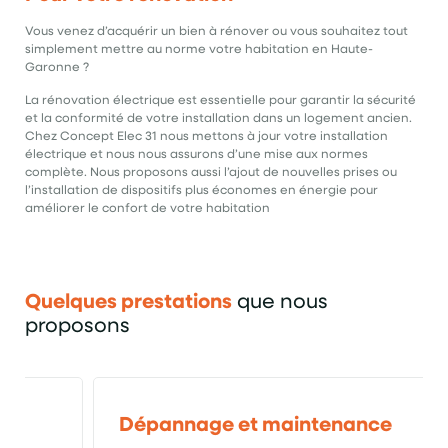
Vous venez d’acquérir un bien à rénover ou vous souhaitez tout
simplement mettre au norme votre habitation en Haute-
Garonne ?
La rénovation électrique est essentielle pour garantir la sécurité
et la conformité de votre installation dans un logement ancien.
Chez Concept Elec 31 nous mettons à jour votre installation
électrique et nous nous assurons d’une mise aux normes
complète. Nous proposons aussi l’ajout de nouvelles prises ou
l’installation de dispositifs plus économes en énergie pour
améliorer le confort de votre habitation
Quelques prestations
que nous
proposons
Dépannage et maintenance