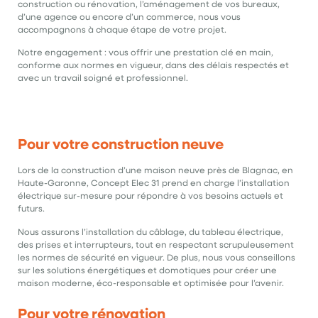
construction ou rénovation, l’aménagement de vos bureaux,
d’une agence ou encore d’un commerce, nous vous
accompagnons à chaque étape de votre projet.
Notre engagement : vous offrir une prestation clé en main,
conforme aux normes en vigueur, dans des délais respectés et
avec un travail soigné et professionnel.
Pour votre construction neuve
Lors de la construction d’une maison neuve près de Blagnac, en
Haute-Garonne, Concept Elec 31 prend en charge l’installation
électrique sur-mesure pour répondre à vos besoins actuels et
futurs.
Nous assurons l’installation du câblage, du tableau électrique,
des prises et interrupteurs, tout en respectant scrupuleusement
les normes de sécurité en vigueur. De plus, nous vous conseillons
sur les solutions énergétiques et domotiques pour créer une
maison moderne, éco-responsable et optimisée pour l’avenir.
Pour votre rénovation