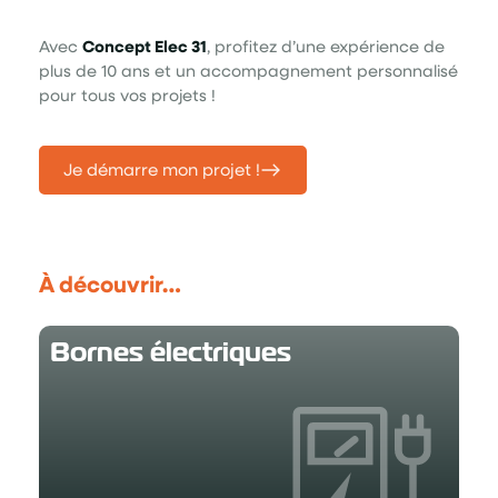
Avec
Concept Elec 31
, profitez d’une expérience de
plus de 10 ans et un accompagnement personnalisé
pour tous vos projets !
Je démarre mon projet !
À découvrir…
Bornes électriques