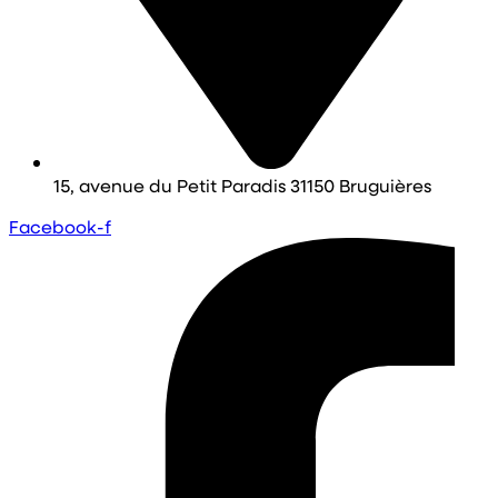
15, avenue du Petit Paradis 31150 Bruguières
Facebook-f