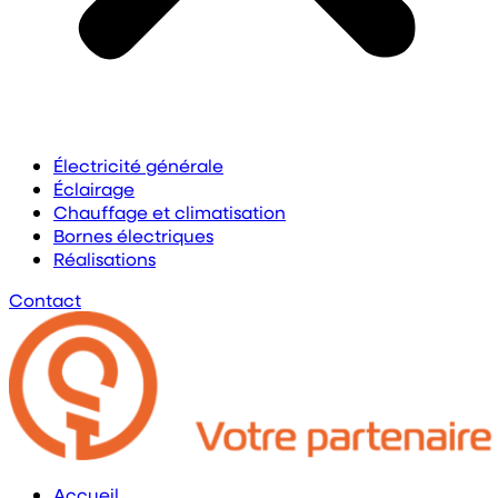
Électricité générale
Éclairage
Chauffage et climatisation
Bornes électriques
Réalisations
Contact
Accueil