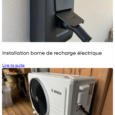
Installation borne de recharge électrique
Lire la suite