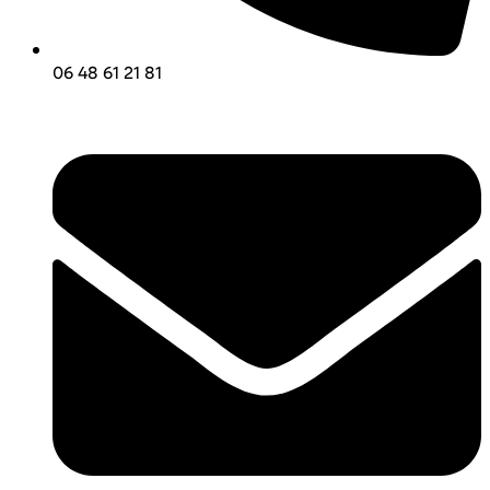
06 48 61 21 81