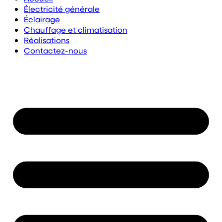
Électricité générale
Éclairage
Chauffage et climatisation
Réalisations
Contactez-nous