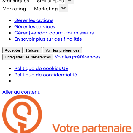
Statistiques
Statistiques
Marketing
Marketing
Gérer les options
Gérer les services
Gérer {vendor_count} fournisseurs
En savoir plus sur ces finalités
Accepter
Refuser
Voir les préférences
Voir les préférences
Enregistrer les préférences
Politique de cookies UE
Politique de confidentialité
Aller au contenu