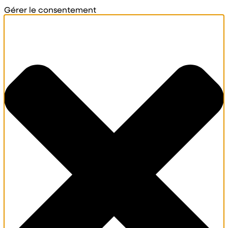
Gérer le consentement