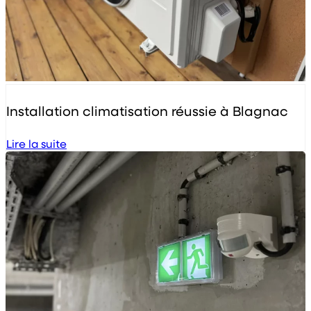
Installation climatisation réussie à Blagnac
Lire la suite