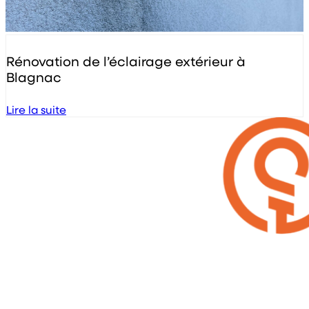
Rénovation de l’éclairage extérieur à
Blagnac
Lire la suite