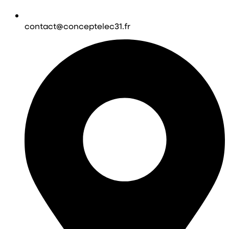
contact@conceptelec31.fr