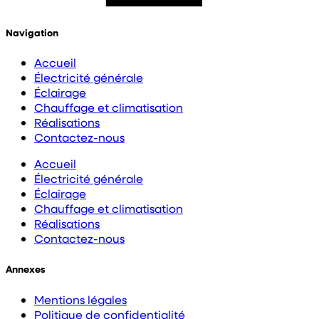
Navigation
Accueil
Électricité générale
Éclairage
Chauffage et climatisation
Réalisations
Contactez-nous
Accueil
Électricité générale
Éclairage
Chauffage et climatisation
Réalisations
Contactez-nous
Annexes
Mentions légales
Politique de confidentialité