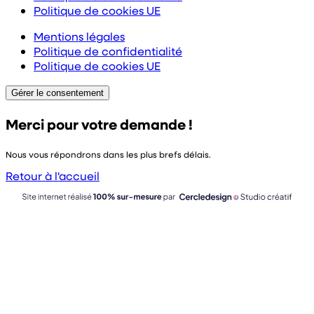
Politique de cookies UE
Mentions légales
Politique de confidentialité
Politique de cookies UE
Gérer le consentement
Merci pour votre demande !
Nous vous répondrons dans les plus brefs délais.
Retour à l'accueil