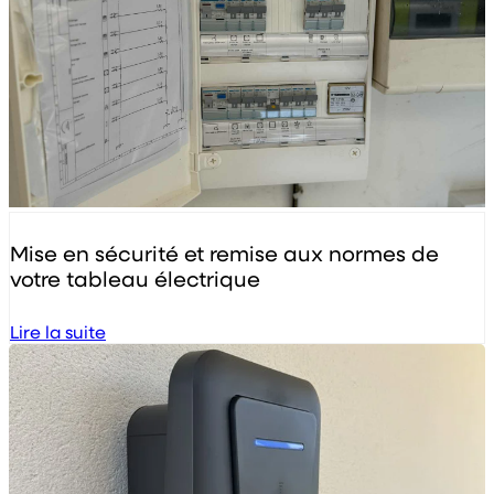
Mise en sécurité et remise aux normes de
votre tableau électrique
Lire la suite