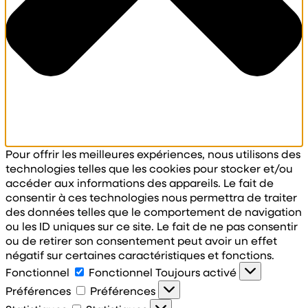
Pour offrir les meilleures expériences, nous utilisons des
technologies telles que les cookies pour stocker et/ou
accéder aux informations des appareils. Le fait de
consentir à ces technologies nous permettra de traiter
des données telles que le comportement de navigation
ou les ID uniques sur ce site. Le fait de ne pas consentir
ou de retirer son consentement peut avoir un effet
négatif sur certaines caractéristiques et fonctions.
Fonctionnel
Fonctionnel
Toujours activé
Préférences
Préférences