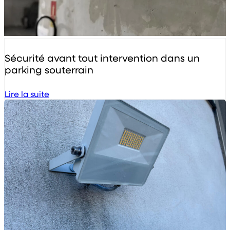
Sécurité avant tout intervention dans un
parking souterrain
Lire la suite