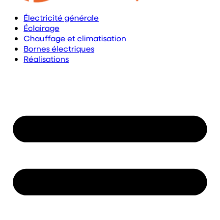
Électricité générale
Éclairage
Chauffage et climatisation
Bornes électriques
Réalisations